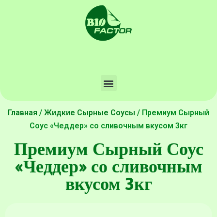
Главная
/
Жидкие Сырные Соусы
/ Премиум Сырный
Соус «Чеддер» со сливочным вкусом 3кг
Премиум Сырный Соус
«Чеддер» со сливочным
вкусом 3кг