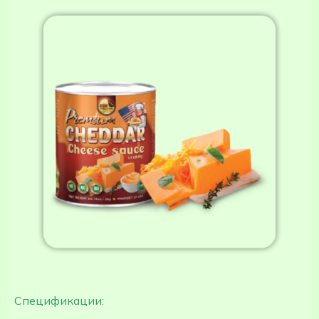
Спецификации: